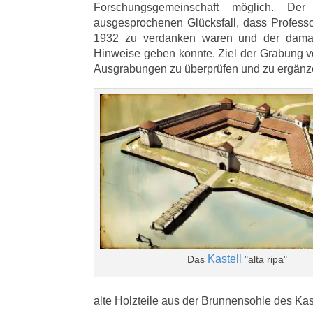
Forschungsgemeinschaft möglich. Der 
ausgesprochenen Glücksfall, dass Profess
1932 zu verdanken waren und der damals 
Hinweise geben konnte. Ziel der Grabung v
Ausgrabungen zu überprüfen und zu ergänz
Kastell
Das
"alta ripa"
alte Holzteile aus der Brunnensohle des Kast