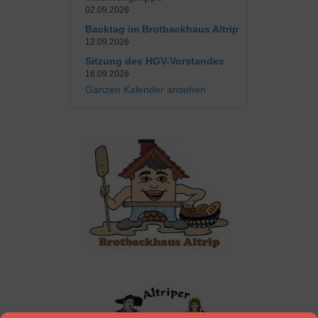
02.09.2026
Backtag im Brotbackhaus Altrip
12.09.2026
Sitzung des HGV-Vorstandes
16.09.2026
Ganzen Kalender ansehen