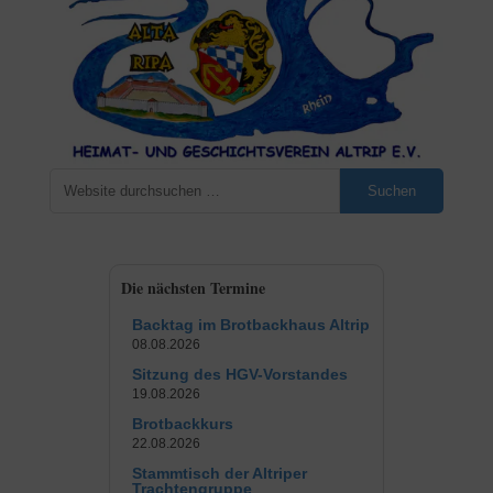
Suchen
Die nächsten Termine
Backtag im Brotbackhaus Altrip
08.08.2026
Sitzung des HGV-Vorstandes
19.08.2026
Brotbackkurs
22.08.2026
Stammtisch der Altriper
Trachtengruppe