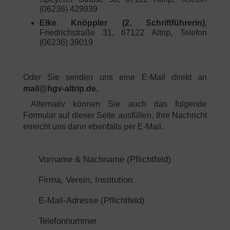
(06236) 429939
Elke Knöppler (2. Schriftführerin)
,
Friedrichstraße 31, 67122 Altrip, Telefon
(06236) 39019
Oder Sie senden uns eine E-Mail direkt an
mail
@
hgv-altrip.de.
Alternativ können Sie auch das folgende
Formular auf dieser Seite ausfüllen, Ihre Nachricht
erreicht uns dann ebenfalls per E-Mail.