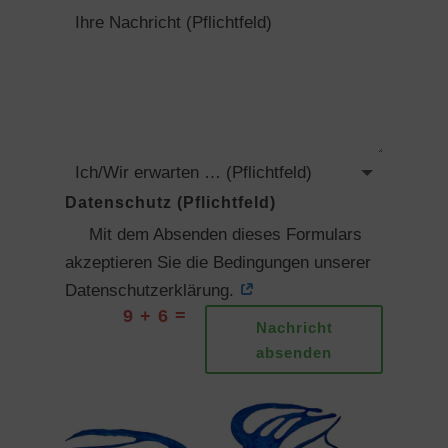
Datenschutz (Pflichtfeld)
Mit dem Absenden dieses Formulars
akzeptieren Sie die Bedingungen unserer
Datenschutzerklärung.
=
9 + 6
Nachricht
absenden