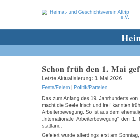
Heim
Schon früh den 1. Mai gef
3. Mai 2026
Feste/Feiern
|
Politik/Parteien
Das zum Anfang des 19. Jahrhunderts von 
macht die Seele frisch und frei“ kannten fr
Arbeiterbewegung. So ist aus dem ehemaligen
„Internationale Arbeiterbewegung“ den 1.
stattfand.
Gefeiert wurde allerdings erst am Sonntag