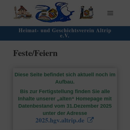
Heimat- und Geschichtsverein Altrip
e.V.
Feste/Feiern
Diese Seite befindet sich aktuell noch im
Aufbau.
Bis zur Fertigstellung finden Sie alle
Inhalte unserer „alten“ Homepage mit
Datenbestand vom 31.Dezember 2025
unter der Adresse
2025.hgv.altrip.de