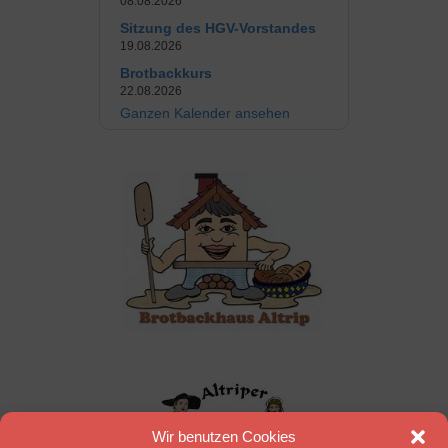
08.08.2026
Sitzung des HGV-Vorstandes
19.08.2026
Brotbackkurs
22.08.2026
Ganzen Kalender ansehen
Wir benutzen Cookies