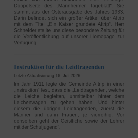
Doppelseite des „Mannheimer Tageblatt“. Sie
stammt aus der Osterausgabe des Jahres 1933.
Darin befindet sich ein großer Artikel über Altrip
mit dem Titel „Ein Kaiser gründete Altrip“. Herr
Schneider stellte uns diese besondere Zeitung für
die Veröffentlichung auf unserer Homepage zur
Verfügung
Instruktion für die Leidtragenden
18. Juli 2026
Im Jahr 1911 legte die Gemeinde Altrip in einer
„Instruktion“ fest, dass die „Leidtragenden, welche
die Leiche begleiten, unmittelbar hinter dem
Leichenwagen zu gehen haben. Und hinter
diesem die übrigen Leidtragenden, zuerst die
Männer und dann Frauen, je vierreihig. Vor
denselben geht der Geistliche sowie der Lehrer
mit der Schuljugend“.