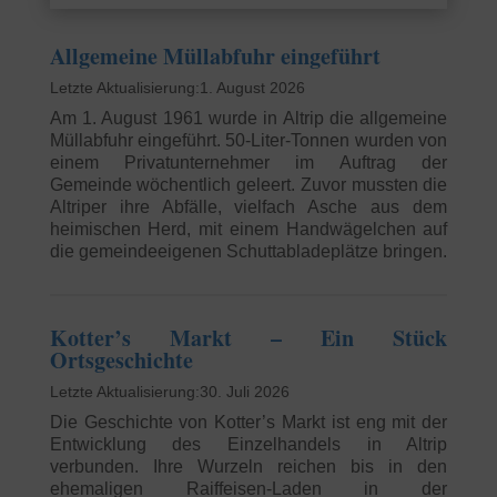
Allgemeine Müllabfuhr eingeführt
1. August 2026
Am 1. August 1961 wurde in Altrip die allgemeine
Müllabfuhr eingeführt. 50-Liter-Tonnen wurden von
einem Privatunternehmer im Auftrag der
Gemeinde wöchentlich geleert. Zuvor mussten die
Altriper ihre Abfälle, vielfach Asche aus dem
heimischen Herd, mit einem Handwägelchen auf
die gemeindeeigenen Schuttabladeplätze bringen.
Kotter’s Markt – Ein Stück
Ortsgeschichte
30. Juli 2026
Die Geschichte von Kotter’s Markt ist eng mit der
Entwicklung des Einzelhandels in Altrip
verbunden. Ihre Wurzeln reichen bis in den
ehemaligen Raiffeisen-Laden in der