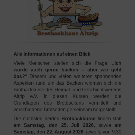
Alle Informationen auf einen Blick
Viele Menschen stellen sich die Frage:
„Ich
würde auch gerne backen – aber wie geht
das?“
Diesem und vielen weiteren spannenden
Aspekten rund um das Backen widmen sich die
Brotbackkurse des Heimat- und Geschichtsvereins
Altrip e.V. In diesen Kursen werden die
Grundlagen des Brotbackens vermittelt und
verschiedene Brotsorten gemeinsam hergestellt.
Die nächsten beiden
Brotbackkurse
finden statt
am Samstag, den 25. Juli 2026,
sowie
am
Samstag, den 22. August 2026
, jeweils von 9:30