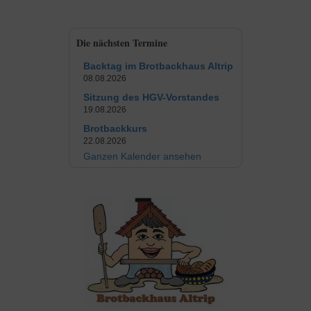
Die nächsten Termine
Backtag im Brotbackhaus Altrip
08.08.2026
Sitzung des HGV-Vorstandes
19.08.2026
Brotbackkurs
22.08.2026
Ganzen Kalender ansehen