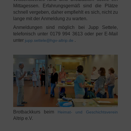
Mittagessen. Erfahrungsgemäß sind die Plätze
schnell vergeben, daher empfiehlt es sich, nicht zu
lange mit der Anmeldung zu warten.
Anmeldungen sind möglich bei Jupp Settele,
telefonisch unter 0179 994 3613 oder per E-Mail
unter
.
jupp.settele@hgv-altrip.de
Brotbackkurs beim
Heimat- und Geschichtsverein
Altrip e.V.