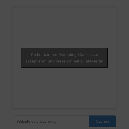
Klicke hier, um Marketing-Cookies zu
akzeptieren und diesen Inhalt zu aktivieren
Suchen